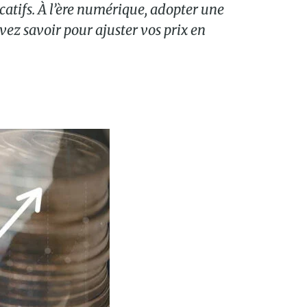
catifs. À l’ère numérique, adopter une
evez savoir pour ajuster vos prix en