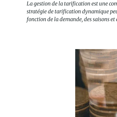
La gestion de la tarification est une c
stratégie de tarification dynamique peut
fonction de la demande, des saisons et