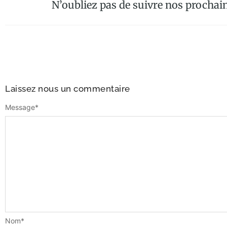
N’oubliez pas de suivre nos prochain
Laissez nous un commentaire
Message
*
Nom
*