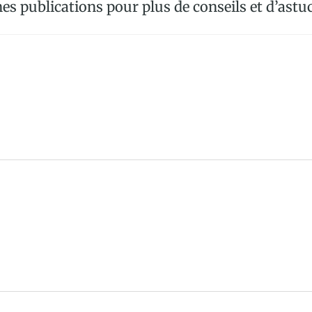
es publications pour plus de conseils et d’astuc