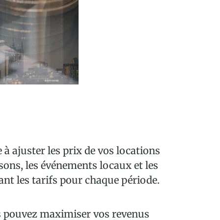
 ajuster les prix de vos locations
isons, les événements locaux et les
nt les tarifs pour chaque période.
us pouvez maximiser vos revenus