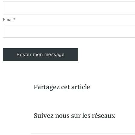
Email
*
Partagez cet article
Suivez nous sur les réseaux