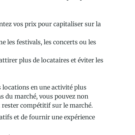
tez vos prix pour capitaliser sur la
les festivals, les concerts ou les
tirer plus de locataires et éviter les
 locations en une activité plus
ions du marché, vous pouvez non
rester compétitif sur le marché.
tifs et de fournir une expérience