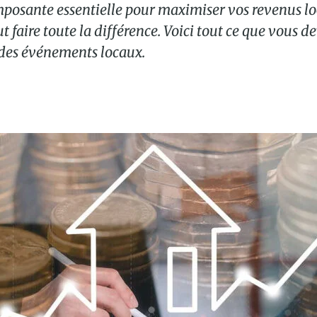
omposante essentielle pour maximiser vos revenus lo
 faire toute la différence. Voici tout ce que vous d
 des événements locaux.