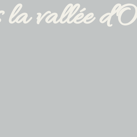
 la vallée d'